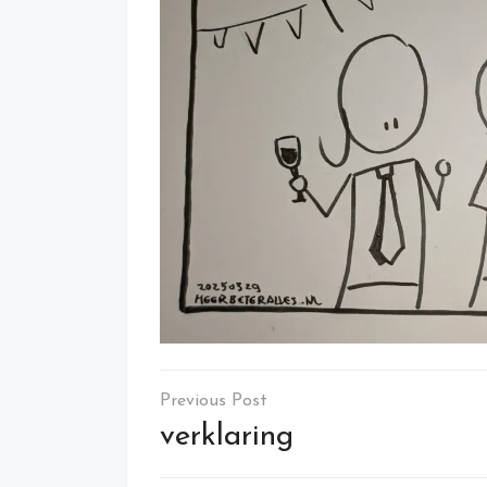
Post
navigation
verklaring