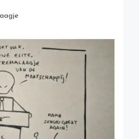
laagje