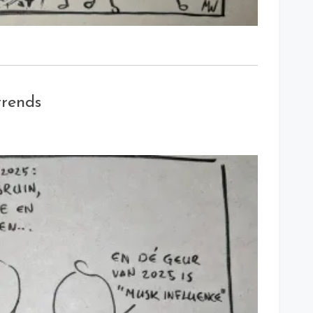
trends