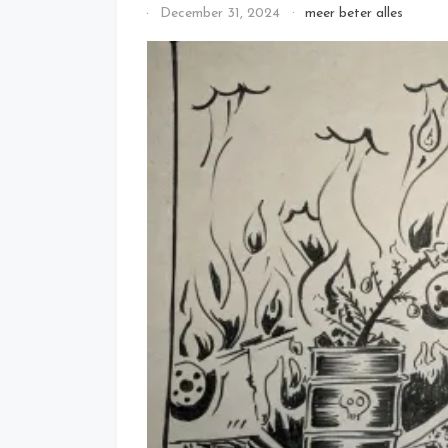
By
December 31, 2024
meer beter alles
Elmartino