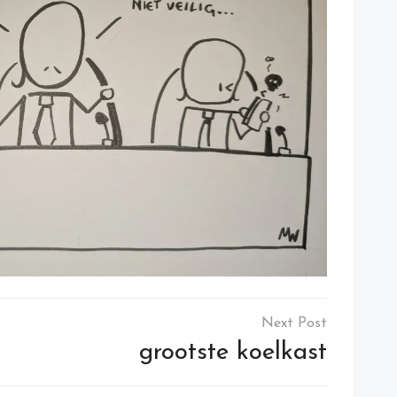
grootste koelkast