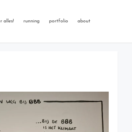
 alles!
running
portfolio
about