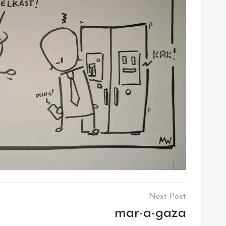
mar-a-gaza