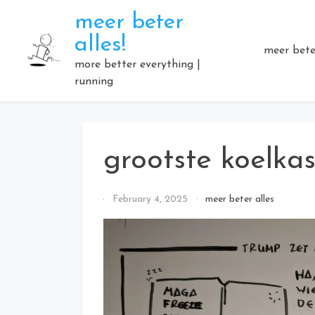
Skip
meer beter
to
alles!
content
meer beter
more better everything |
running
grootste koelkas
By
February 4, 2025
meer beter alles
Elmartino