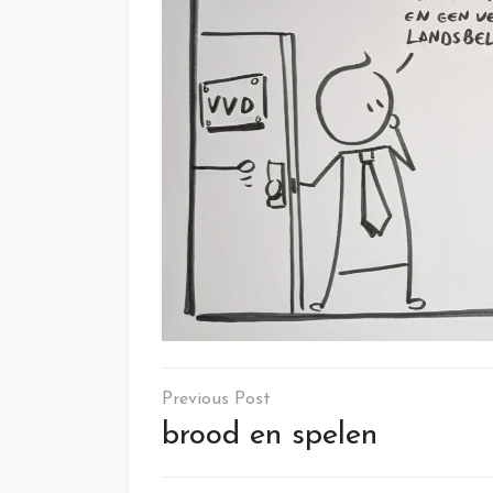
Post
navigation
brood en spelen