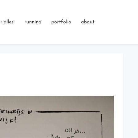
 alles!
running
portfolio
about