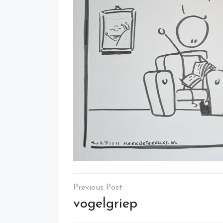
Post
navigation
vogelgriep