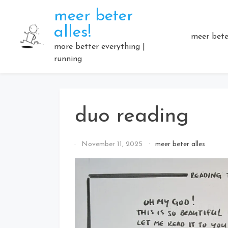
Skip
meer beter
to
alles!
content
meer beter
more better everything |
running
duo reading
By
November 11, 2025
meer beter alles
Elmartino