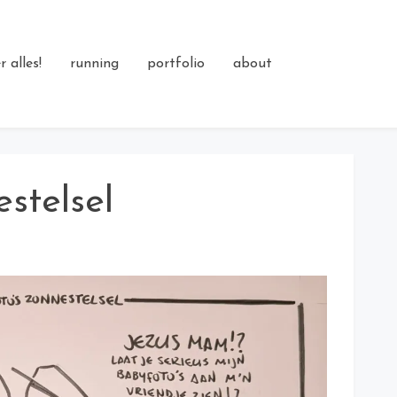
 alles!
running
portfolio
about
stelsel