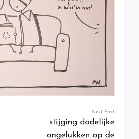
stijging dodelijke
ongelukken op de