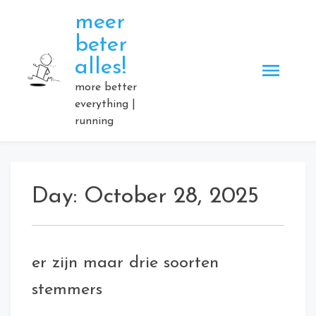
Skip
meer
to
beter
content
alles!
more better
everything |
running
Day:
October 28, 2025
er zijn maar drie soorten
stemmers