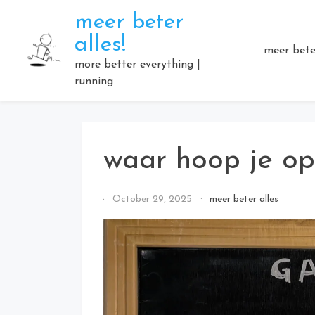
Skip
meer beter
to
alles!
content
meer beter
more better everything |
running
waar hoop je op
By
October 29, 2025
meer beter alles
Elmartino