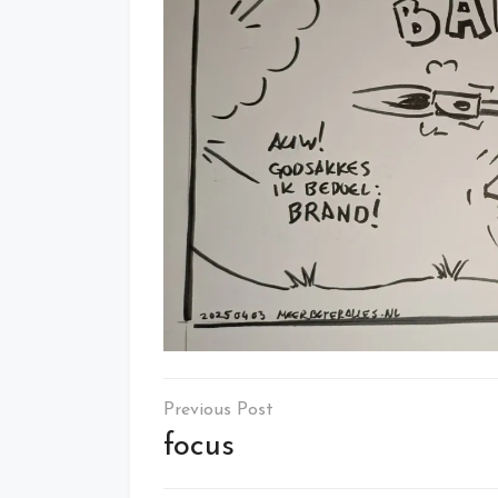
Post
navigation
focus