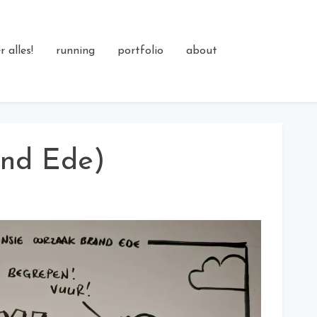
 alles!
running
portfolio
about
and Ede)