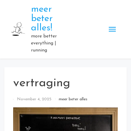
Skip
meer
to
beter
content
alles!
more better
everything |
running
vertraging
By
November 4, 2025
meer beter alles
Elmartino