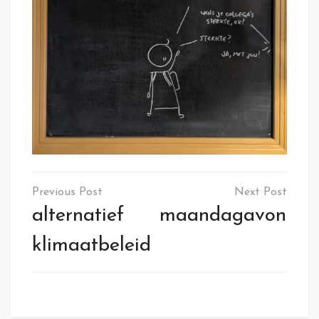
Post
navigation
alternatief
maandagavond
klimaatbeleid