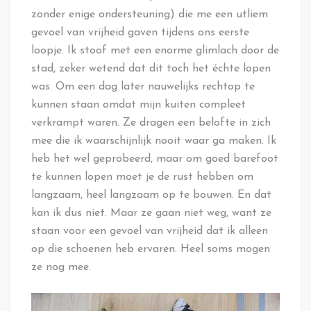
zonder enige ondersteuning) die me een utliem
gevoel van vrijheid gaven tijdens ons eerste
loopje. Ik stoof met een enorme glimlach door de
stad, zeker wetend dat dit toch het échte lopen
was. Om een dag later nauwelijks rechtop te
kunnen staan omdat mijn kuiten compleet
verkrampt waren. Ze dragen een belofte in zich
mee die ik waarschijnlijk nooit waar ga maken. Ik
heb het wel geprobeerd, maar om goed barefoot
te kunnen lopen moet je de rust hebben om
langzaam, heel langzaam op te bouwen. En dat
kan ik dus niet. Maar ze gaan niet weg, want ze
staan voor een gevoel van vrijheid dat ik alleen
op die schoenen heb ervaren. Heel soms mogen
ze nog mee.