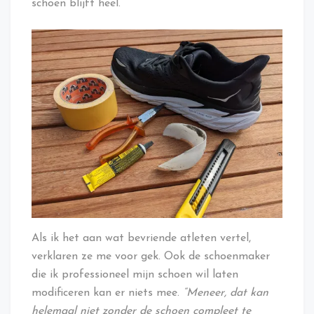
schoen blijft heel.
Als ik het aan wat bevriende atleten vertel,
verklaren ze me voor gek. Ook de schoenmaker
die ik professioneel mijn schoen wil laten
modificeren kan er niets mee.
“Meneer, dat kan
helemaal niet zonder de schoen compleet te