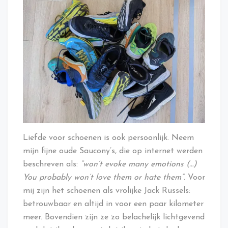
Liefde voor schoenen is ook persoonlijk. Neem
mijn fijne oude Saucony’s, die op internet werden
beschreven als:
“won’t evoke many emotions (…)
You probably won’t love them or hate them”
. Voor
mij zijn het schoenen als vrolijke Jack Russels:
betrouwbaar en altijd in voor een paar kilometer
meer. Bovendien zijn ze zo belachelijk lichtgevend