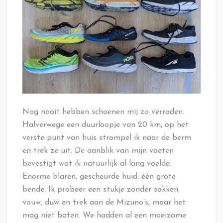
Nog nooit hebben schoenen mij zo verraden.
Halverwege een duurloopje van 20 km, op het
verste punt van huis strompel ik naar de berm
en trek ze uit. De aanblik van mijn voeten
bevestigt wat ik natuurlijk al lang voelde.
Enorme blaren, gescheurde huid: één grote
bende. Ik probeer een stukje zonder sokken,
vouw, duw en trek aan de Mizuno’s, maar het
mag niet baten. We hadden al een moeizame