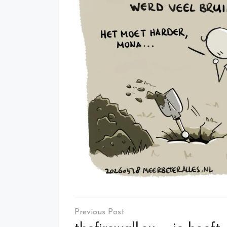
Post
navigation