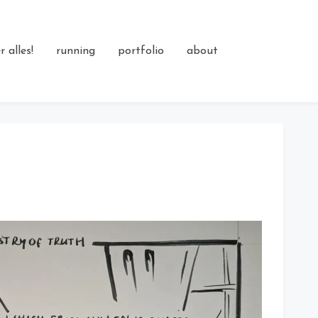
 alles!
running
portfolio
about