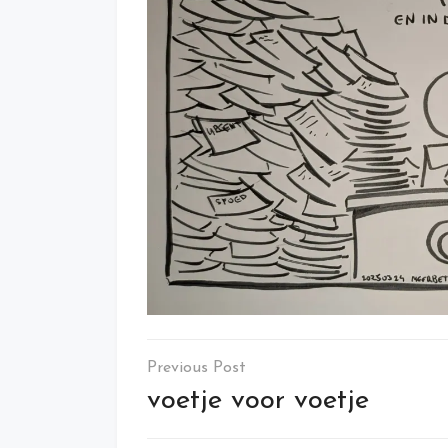
Post
navigation
voetje voor voetje