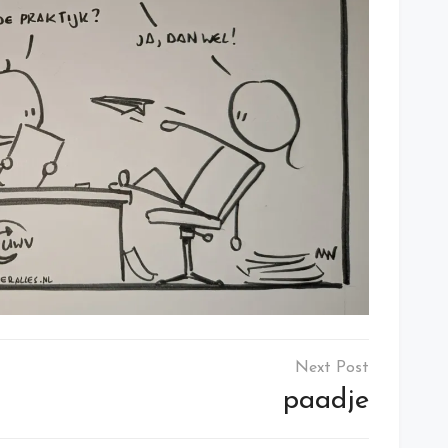
paadje