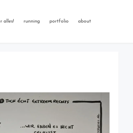
 alles!
running
portfolio
about