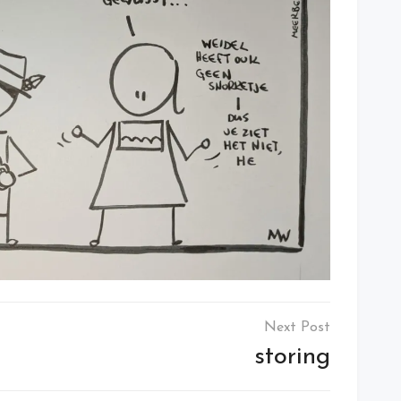
storing