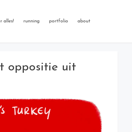
 alles!
running
portfolio
about
 oppositie uit