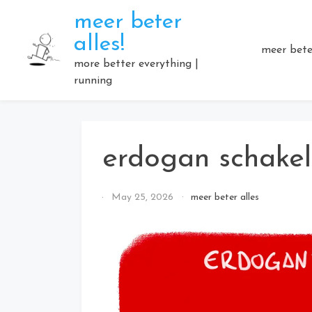
Skip
meer beter
to
alles!
content
meer beter
more better everything |
running
erdogan schakelt
By
May 25, 2026
meer beter alles
Elmartino