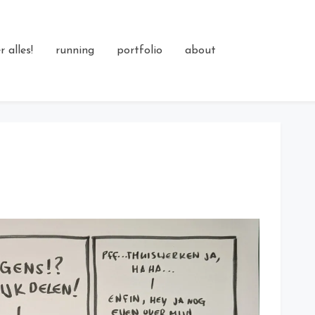
 alles!
running
portfolio
about