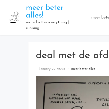
Skip
meer beter
to
alles!
content
meer beter
more better everything |
running
deal met de afd
By
January 29, 2025
meer beter alles
Elmartino