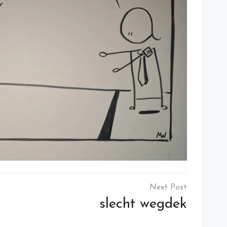
slecht wegdek