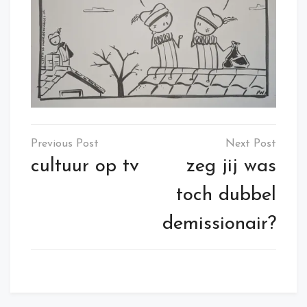
Post
navigation
cultuur op tv
zeg jij was
toch dubbel
demissionair?