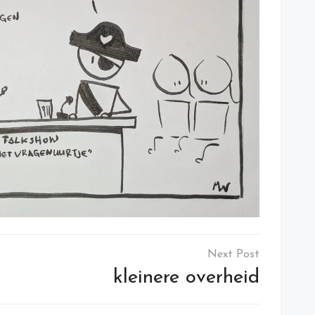
kleinere overheid