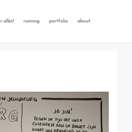
 alles!
running
portfolio
about