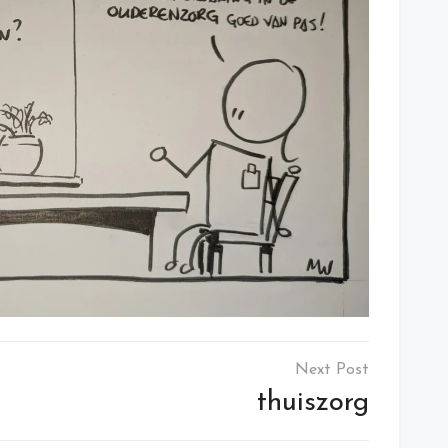
thuiszorg