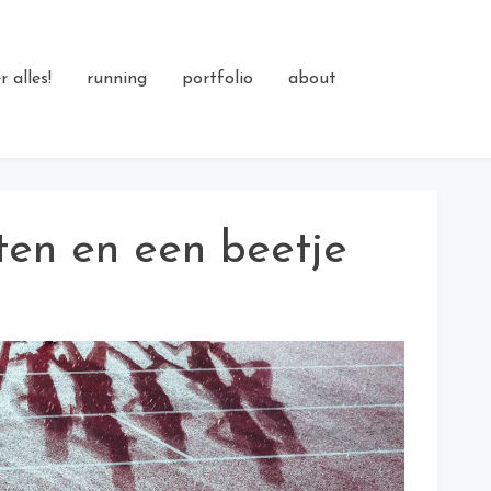
 alles!
running
portfolio
about
ten en een beetje