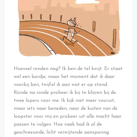
Hoeveel ronden nog? Ik ben de tel kwijt. Er staat
wel een bordje, maar het moment dat ik daar
voorbij ben, twijfel ik aan wat er op stond.
Ronde na ronde probeer ik bij te blijven bij de
twee lopers voor me. Ik kijk niet meer vooruit,
maar iets naar beneden, naar de kuiten van de
loopster voor mij en probeer uit alle macht haar
passen te volgen. Hoe vaak had ik al de
geschreeuwde, licht verwijtende aansporing