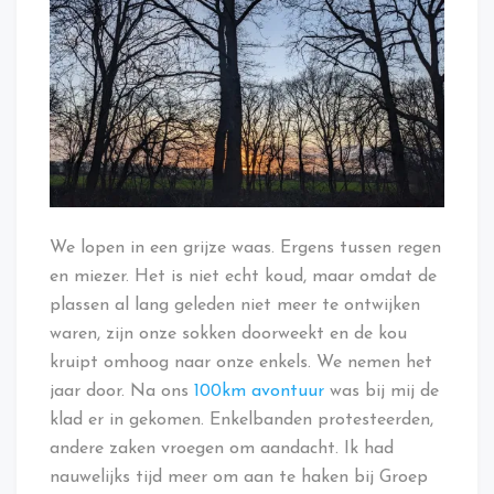
We lopen in een grijze waas. Ergens tussen regen
en miezer. Het is niet echt koud, maar omdat de
plassen al lang geleden niet meer te ontwijken
waren, zijn onze sokken doorweekt en de kou
kruipt omhoog naar onze enkels. We nemen het
jaar door. Na ons
100km avontuur
was bij mij de
klad er in gekomen. Enkelbanden protesteerden,
andere zaken vroegen om aandacht. Ik had
nauwelijks tijd meer om aan te haken bij Groep