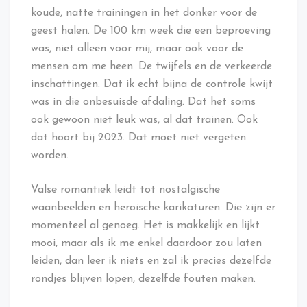
koude, natte trainingen in het donker voor de
geest halen. De 100 km week die een beproeving
was, niet alleen voor mij, maar ook voor de
mensen om me heen. De twijfels en de verkeerde
inschattingen. Dat ik echt bijna de controle kwijt
was in die onbesuisde afdaling. Dat het soms
ook gewoon niet leuk was, al dat trainen. Ook
dat hoort bij 2023. Dat moet niet vergeten
worden.
Valse romantiek leidt tot nostalgische
waanbeelden en heroische karikaturen. Die zijn er
momenteel al genoeg. Het is makkelijk en lijkt
mooi, maar als ik me enkel daardoor zou laten
leiden, dan leer ik niets en zal ik precies dezelfde
rondjes blijven lopen, dezelfde fouten maken.